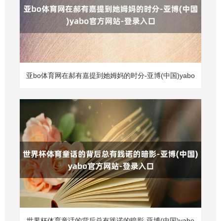
亚bo体育网在郝有嘉提到她姆妈的时分-亚博(中国)yabo
官方网站-登录入口
世界杯体育童话的背后总有践诺的暗影-亚博(中国)yabo