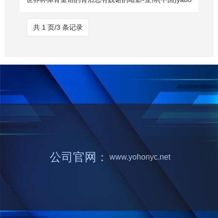
官方网站-登录入口
共 1 页/3 条记录
公司官网：
www.yohonyc.net