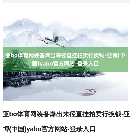
亚bo体育网装备爆出来径直挂拍卖行换钱-亚
博(中国)yabo官方网站-登录入口