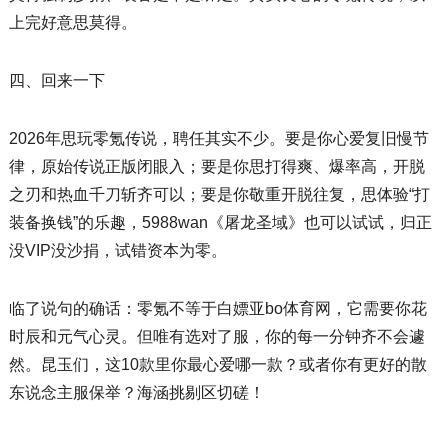
上完好意思莫得。
四、回来一下
2026年思玩零氪传说，聘任其实不少。要是你心爱复旧慢节
律，原始传说正版闭眼入；要是你思打得爽、爆率高，开脱
之刃和热血千刀斩齐可以；要是你敬重开脱往复，思体验“打
装备换钱”的乐趣，5988wan《屠龙圣域》也可以试试，归正
没VIP没沙捐，试错资本为零。
临了说句的确话：零氪不等于白嫖亚bo体育网，它需要你花
时辰和元气心灵。但唯有选对了服，你的每一分钟齐不会遽
然。昆玉们，这10款里你最心爱哪一款？或者你有更好的散
东说念主服保举？海涵挑剔区切磋！