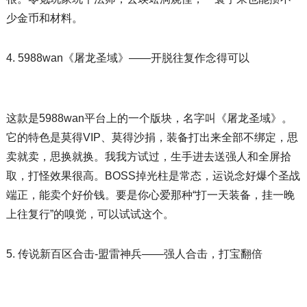
少金币和材料。
4. 5988wan《屠龙圣域》——开脱往复作念得可以
这款是5988wan平台上的一个版块，名字叫《屠龙圣域》。
它的特色是莫得VIP、莫得沙捐，装备打出来全部不绑定，思
卖就卖，思换就换。我我方试过，生手进去送强人和全屏拾
取，打怪效果很高。BOSS掉光柱是常态，运说念好爆个圣战
端正，能卖个好价钱。要是你心爱那种“打一天装备，挂一晚
上往复行”的嗅觉，可以试试这个。
5. 传说新百区合击-盟雷神兵——强人合击，打宝翻倍