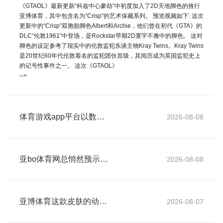
《GTAOL》最新更新“科兹中心豪劫”中初度加入了2D天地脚色的推行
亚博体育，其中包含名为“Crisp”的艺术保藏系列。 预览视频如下: 这次
更新中的“Crisp”双胞胎脚色Albert和Archie，他们曾在初代《GTA》的
DLC“伦敦1961”中登场，是Rockstar早期2D寰宇不雅中的脚色。 这对
脚色的设定参考了现实中的伦敦监犯东谈主物Kray Twins。Kray Twins
是20世纪60年代伦敦着名的监犯团伙首级，其阅历成为英国监犯史上
的记号性事件之一。 这次《GTAOL》
-->
体育游戏app平台以数十年笔耕解释小处自有大寰球-亚博(中国)yabo官方网站-登录入口
2026-08-08
亚bo体育网总悄然预示着文学界的创气派向-亚博(中国)yabo官方网站-登录入口
2026-08-08
亚博体育这款皮肤的动手价值口舌常高的-亚博(中国)yabo官方网站-登录入口
2026-08-07