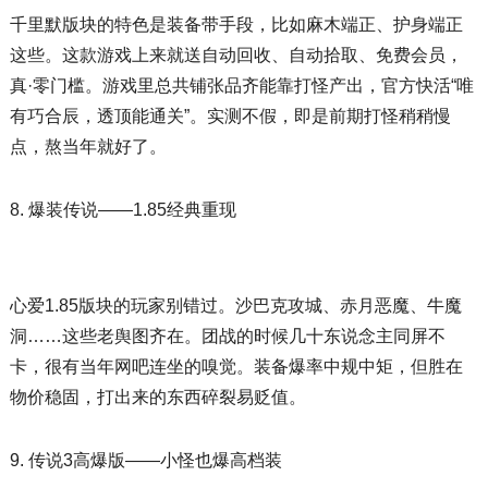
千里默版块的特色是装备带手段，比如麻木端正、护身端正
这些。这款游戏上来就送自动回收、自动拾取、免费会员，
真·零门槛。游戏里总共铺张品齐能靠打怪产出，官方快活“唯
有巧合辰，透顶能通关”。实测不假，即是前期打怪稍稍慢
点，熬当年就好了。
8. 爆装传说——1.85经典重现
心爱1.85版块的玩家别错过。沙巴克攻城、赤月恶魔、牛魔
洞……这些老舆图齐在。团战的时候几十东说念主同屏不
卡，很有当年网吧连坐的嗅觉。装备爆率中规中矩，但胜在
物价稳固，打出来的东西碎裂易贬值。
9. 传说3高爆版——小怪也爆高档装