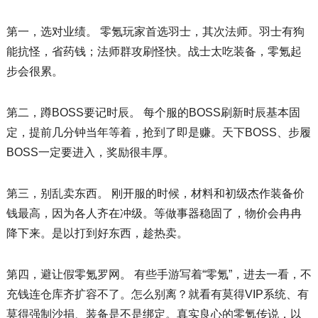
第一，选对业绩。 零氪玩家首选羽士，其次法师。羽士有狗
能抗怪，省药钱；法师群攻刷怪快。战士太吃装备，零氪起
步会很累。
第二，蹲BOSS要记时辰。 每个服的BOSS刷新时辰基本固
定，提前几分钟当年等着，抢到了即是赚。天下BOSS、步履
BOSS一定要进入，奖励很丰厚。
第三，别乱卖东西。 刚开服的时候，材料和初级杰作装备价
钱最高，因为各人齐在冲级。等做事器稳固了，物价会冉冉
降下来。是以打到好东西，趁热卖。
第四，避让假零氪罗网。 有些手游写着“零氪”，进去一看，不
充钱连仓库齐扩容不了。怎么别离？就看有莫得VIP系统、有
莫得强制沙捐、装备是不是绑定。真实良心的零氪传说，以