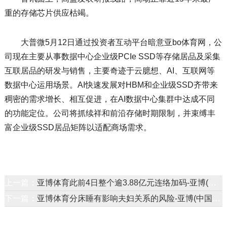
重的存储芯片供应枯竭。
大普微5月12日通过投资者互动平台暗意亚bo体育网，公
司现在主要从事数据中心企业级PCIe SSD等存储居品及采集
互联居品的研发与销售，主要奇迹于云臆想、AI、互联网等
数据中心运用场景。AI快速发展对HBM和企业级SSD齐带来
稠密的需求增长、相互促进，在AI数据中心集群中达成不同
的功能定位。公司将抓续祥和前沿存储时期限制，并束缚丰
富企业级SSD居品矩阵以适配商场需求。
上一篇：
亚博体育此前4日整个逾3.88亿元连络加码-亚博(中国)yabo官方网站-登录入口
下一篇：
亚博体育分床睡有影响夫妇关系的风险-亚博(中国)yabo官方网站-登录入口