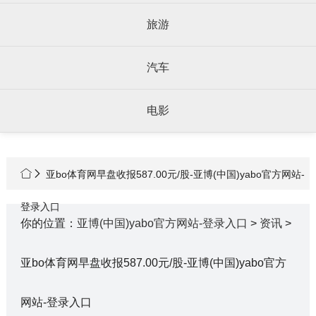
旅游
汽车
电影
亚bo体育网早盘收报587.00元/股-亚博(中国)yabo官方网站-
登录入口
你的位置：
亚博(中国)yabo官方网站-登录入口
>
资讯
>
亚bo体育网早盘收报587.00元/股-亚博(中国)yabo官方
网站-登录入口