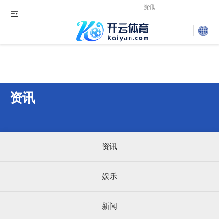
资讯
资讯
娱乐
新闻